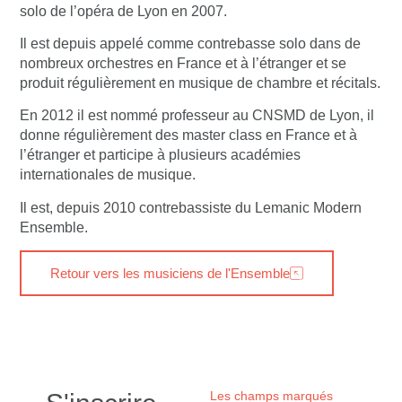
solo de l’opéra de Lyon en 2007.
Il est depuis appelé comme contrebasse solo dans de
nombreux orchestres en France et à l’étranger et se
produit régulièrement en musique de chambre et récitals.
En 2012 il est nommé professeur au CNSMD de Lyon, il
donne régulièrement des master class en France et à
l’étranger et participe à plusieurs académies
internationales de musique.
Il est, depuis 2010 contrebassiste du Lemanic Modern
Ensemble.
Retour vers les musiciens de l'Ensemble
Les champs marqués