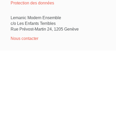
Protection des données
Lemanic Modern Ensemble
c/o Les Enfants Terribles
Rue Prévost-Martin 24, 1205 Genève
Nous contacter