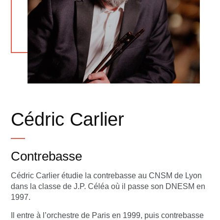
Cédric Carlier
Contrebasse
Cédric Carlier étudie la contrebasse au CNSM de Lyon
dans la classe de J.P. Céléa où il passe son DNESM en
1997.
Il entre à l’orchestre de Paris en 1999, puis contrebasse