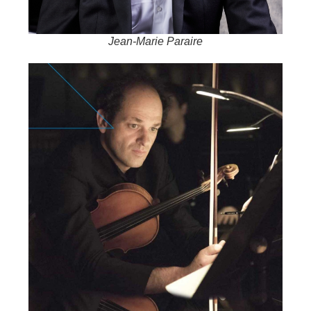
Jean-Marie Paraire