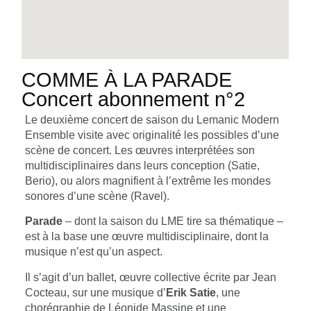
COMME À LA PARADE
Concert abonnement n°2
Le deuxième concert de saison du Lemanic Modern
Ensemble visite avec originalité les possibles d’une
scène de concert. Les œuvres interprétées son
multidisciplinaires dans leurs conception (Satie,
Berio), ou alors magnifient à l’extrême les mondes
sonores d’une scène (Ravel).
Parade
– dont la saison du LME tire sa thématique –
est à la base une œuvre multidisciplinaire, dont la
musique n’est qu’un aspect.
Il s’agit d’un ballet, œuvre collective écrite par Jean
Cocteau, sur une musique d’
Erik Satie
, une
chorégraphie de Léonide Massine et une